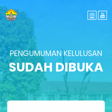
PENGUMUMAN KELULUSAN
SUDAH DIBUKA